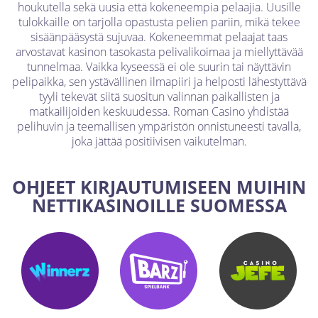
houkutella sekä uusia että kokeneempia pelaajia. Uusille
tulokkaille on tarjolla opastusta pelien pariin, mikä tekee
sisäänpääsystä sujuvaa. Kokeneemmat pelaajat taas
arvostavat kasinon tasokasta pelivalikoimaa ja miellyttävää
tunnelmaa. Vaikka kyseessä ei ole suurin tai näyttävin
pelipaikka, sen ystävällinen ilmapiiri ja helposti lähestyttävä
tyyli tekevät siitä suositun valinnan paikallisten ja
matkailijoiden keskuudessa. Roman Casino yhdistää
pelihuvin ja teemallisen ympäristön onnistuneesti tavalla,
joka jättää positiivisen vaikutelman.
OHJEET KIRJAUTUMISEEN MUIHIN
NETTIKASINOILLE SUOMESSA