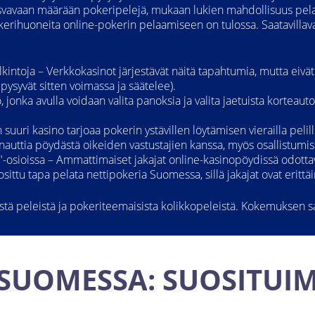
vavaan määrään pokeripelejä, mukaan lukien mahdollisuus pelat
pokerihuoneita online-pokerin pelaamiseen on tulossa. Saatavilla
kintoja – Verkkokasinot järjestävät näitä tapahtumia, mutta eivät 
 pysyvät sitten voimassa ja säätelee).
, jonka avulla voidaan valita panoksia ja valita jaetuista korte
uuri kasino tarjoaa pokerin ystävillen löytämisen vierailla pelille
n nauttia pöydästä oikeiden vastustajien kanssa, myös osallistumis
-osioissa – Ammattimaiset jakajat online-kasinopöydissä odottavat
sittu tapa pelata nettipokeria Suomessa, sillä jakajat ovat erittäi
mästä peleistä ja pokeriteemaisista kolikkopeleistä. Kokemuksen
SUOMESSA: SUOSITUIM