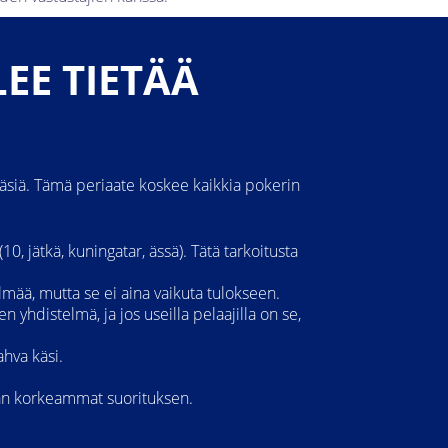
EE TIETÄÄ
 käsiä. Tämä periaate koskee kaikkia pokerin
0, jätkä, kuningatar, ässä). Tätä tarkoitusta
elmää, mutta se ei aina vaikuta tulokseen.
 yhdistelmä, ja jos useilla pelaajilla on se,
ahva käsi.
kaan korkeammat suorituksen.