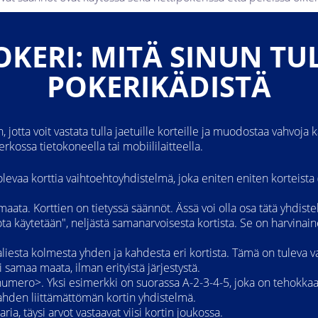
KERI: MITÄ SINUN TUL
POKERIKÄDISTÄ
otta voit vastata tulla jaetuille korteille ja muodostaa vahvoja
verkossa tietokoneella tai mobiililaitteella.
evaa korttia vaihtoehtoyhdistelmä, joka eniten eniten korteista (1
 maata. Korttien on tietyssä säännöt. Ässä voi olla osa tätä yhdist
a käytetään", neljästä samanarvoisesta kortista. Se on harvinainen
aliesta kolmesta yhden ja kahdesta eri kortista. Tämä on tuleva v
kki samaa maata, ilman erityistä järjestystä.
n numero>. Yksi esimerkki on suorassa A-2-3-4-5, joka on tehok
ahden liittämättömän kortin yhdistelmä.
ria, täysi arvot vastaavat viisi kortin joukossa.