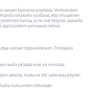
a vastaan ​​​​fyysisessä pöydässä. Verkkopokeri
silla sivustoilla osoittavat, että virtuaalinen
jestelmien kanssa, ja ne ovat helposti saatavilla
yä oppia pokerin perusasiat netissä.
aa suoraan lopputulokseen. Ensisijaisia ​​​​
n avulla pelaajat eivät voi ennustaa
en aikeista, mutta voi silti vaikeuttaa pöydän
kkailla muita ennen liikkeitään.