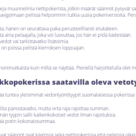
 muunnelmia nettipokerista, jotkin määrät säännöt pysyvät sa
navigoimaan pelissä helpommin tutkia uusia pokeriversioita. Peru
ta, hänen on seurattava paka perusteellisesti etukäteen.
ä aina pelaajalla, joka voi luovuttaa, jos hän ei pidä kädestään.
vedot vai tarkistavatko lisätoimia.
 on poissa pelistä kierroksen loppuajan.
onimutkaista kuin miltä se näyttää. Pienellä harjoittelulla olet
kkopokerissa saatavilla oleva vetot
ää tuntea yleisimmät vedonlyöntityypit suomalaisessa pokerissa 
alita panostavatko, mutta virta raja rajoittaa summan.
män tyypin sallii kaikenkokoiset vedot ilman rajoituksia.
ittää potin kokonaissummaa.
vat säännöt ovat käytössä sekä nettipokerissa että peleissä oikei