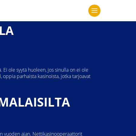
LA
Ei ole syytä huoleen, jos sinulla on ei ole
 oppia parhaista kasinoista, jotka tarjoavat
MALAISILTA
 vuoden ajan. Nettikasinooperaattorit