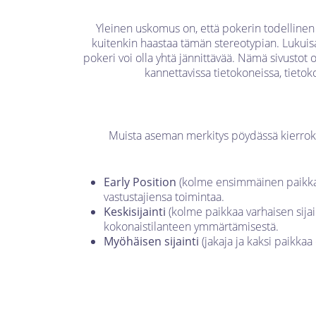
Yleinen uskomus on, että pokerin todellinen jä
kuitenkin haastaa tämän stereotypian. Lukuisat
pokeri voi olla yhtä jännittävää. Nämä sivustot 
kannettavissa tietokoneissa, tietok
Muista aseman merkitys pöydässä kierroksen 
Early Position
(kolme ensimmäinen paikka j
vastustajiensa toimintaa.
Keskisijainti
(kolme paikkaa varhaisen sijai
kokonaistilanteen ymmärtämisestä.
Myöhäisen sijainti
(jakaja ja kaksi paikkaa