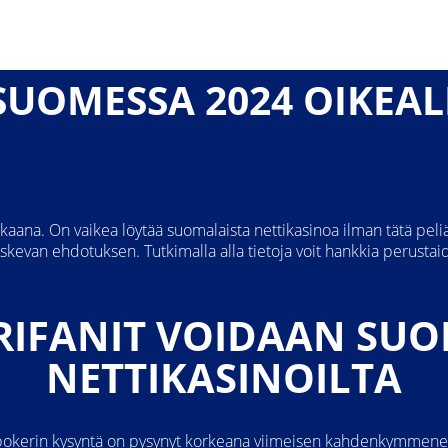
SUOMESSA 2024 OIKEAL
ana. On vaikea löytää suomalaista nettikasinoa ilman tätä peliä. 
skevan ehdotuksen. Tutkimalla alla tietoja voit hankkia perustaid,
RIFANIT VOIDAAN SUO
NETTIKASINOILTA
ipokerin kysyntä on pysynyt korkeana viimeisen kahdenkymmenen