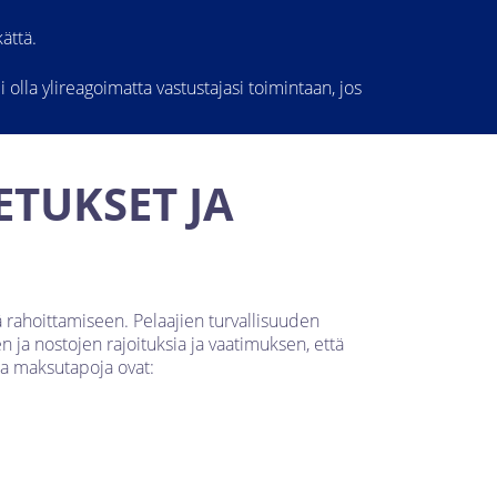
ättä.
 olla ylireagoimatta vastustajasi toimintaan, jos
TUKSET JA
sä rahoittamiseen. Pelaajien turvallisuuden
 ja nostojen rajoituksia ja vaatimuksen, että
pia maksutapoja ovat: