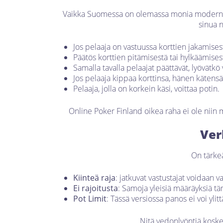
Vaikka Suomessa on olemassa monia moderneja
sinua 
Jos pelaaja on vastuussa korttien jakamises
Päätös korttien pitämisestä tai hylkäämisest
Samalla tavalla pelaajat päättävät, lyövätkö 
Jos pelaaja kippaa korttinsa, hänen kätensä
Pelaaja, jolla on korkein käsi, voittaa potin.
Online Poker Finland oikea raha ei ole niin m
Ver
On tärke
Kiinteä raja
: jatkuvat vastustajat voidaan v
Ei rajoitusta
: Samoja yleisiä määräyksiä tä
Pot Limit
: Tässä versiossa panos ei voi yl
Nitä vedonlyöntiä koske