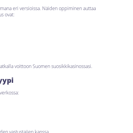
mana eri versioissa. Näiden oppiminen auttaa
s ovat:
 matkalla voittoon Suomen suosikkikasinossasi.
yypi
verkossa:
den vastustajien kanssa.