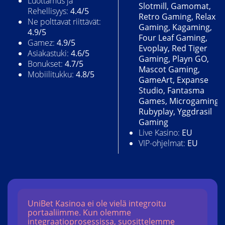
Luottamus ja
Slotmill, Gamomat,
Rehellisyys:
4.4/5
Retro Gaming, Relax
Ne polttavat riittävät:
Gaming, Kagaming,
4.9/5
Four Leaf Gaming,
Gamez:
4.9/5
Evoplay, Red Tiger
Asiakastuki:
4.6/5
Gaming, Playn GO,
Bonukset:
4.7/5
Mascot Gaming,
Mobiilitukku:
4.8/5
GameArt, Expanse
Studio, Fantasma
Games, Microgaming,
Rubyplay, Yggdrasil
Gaming
Live Kasino:
EU
VIP-ohjelmat:
EU
UniBet Kasinoa ei ole vielä integroitu
portaaliimme. Kun olemme
integraatioprosessissa, suosittelemme