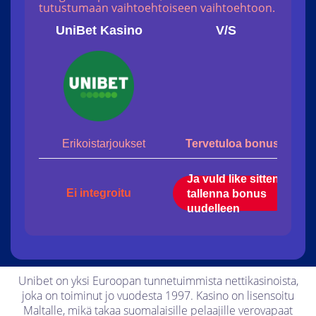
tutustumaan vaihtoehtoiseen vaihtoehtoon.
UniBet Kasino
V/S
Erikoistarjoukset
Tervetuloa bonus
Ja vuld like sitten
Ei integroitu
tallenna bonus
uudelleen
Unibet on yksi Euroopan tunnetuimmista nettikasinoista,
joka on toiminut jo vuodesta 1997. Kasino on lisensoitu
Maltalle, mikä takaa suomalaisille pelaajille verovapaat