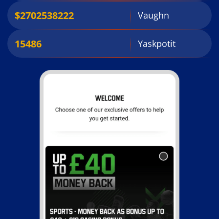
$2702538222
Vaughn
15486
Yaskpotit