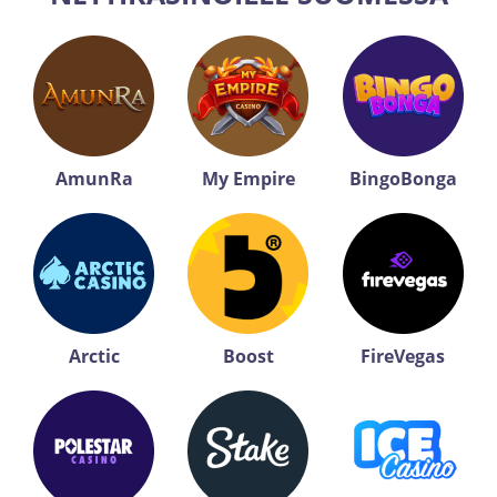
AmunRa
My Empire
BingoBonga
Arctic
Boost
FireVegas