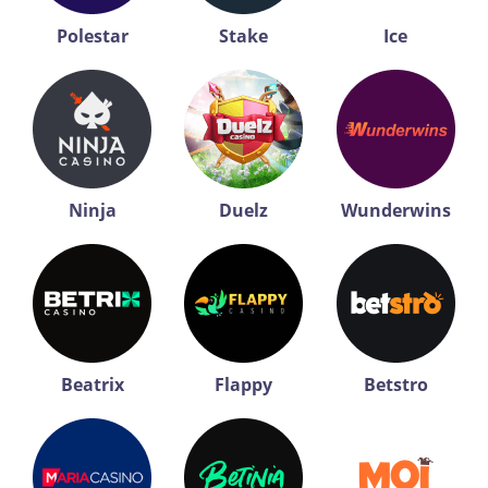
Polestar
Stake
Ice
Ninja
Duelz
Wunderwins
Beatrix
Flappy
Betstro