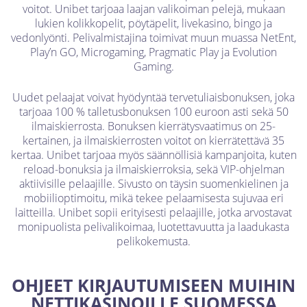
voitot. Unibet tarjoaa laajan valikoiman pelejä, mukaan
lukien kolikkopelit, pöytäpelit, livekasino, bingo ja
vedonlyönti. Pelivalmistajina toimivat muun muassa NetEnt,
Play’n GO, Microgaming, Pragmatic Play ja Evolution
Gaming.
Uudet pelaajat voivat hyödyntää tervetuliaisbonuksen, joka
tarjoaa 100 % talletusbonuksen 100 euroon asti sekä 50
ilmaiskierrosta. Bonuksen kierrätysvaatimus on 25-
kertainen, ja ilmaiskierrosten voitot on kierrätettävä 35
kertaa. Unibet tarjoaa myös säännöllisiä kampanjoita, kuten
reload-bonuksia ja ilmaiskierroksia, sekä VIP-ohjelman
aktiivisille pelaajille. Sivusto on täysin suomenkielinen ja
mobiilioptimoitu, mikä tekee pelaamisesta sujuvaa eri
laitteilla. Unibet sopii erityisesti pelaajille, jotka arvostavat
monipuolista pelivalikoimaa, luotettavuutta ja laadukasta
pelikokemusta.
OHJEET KIRJAUTUMISEEN MUIHIN
NETTIKASINOILLE SUOMESSA