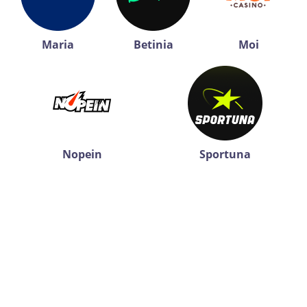
Maria
Betinia
Moi
Nopein
Sportuna