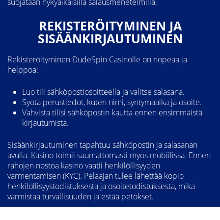
suojataan nykyaikaisilla salausmenetelmillä.
REKISTERÖITYMINEN JA
SISÄÄNKIRJAUTUMINEN
Rekisteröityminen DudeSpin Casinolle on nopeaa ja
helppoa:
Luo tili sähköpostiosoitteella ja valitse salasana.
Syötä perustiedot, kuten nimi, syntymäaika ja osoite.
Vahvista tilisi sähköpostin kautta ennen ensimmäistä
kirjautumista.
Sisäänkirjautuminen tapahtuu sähköpostin ja salasanan
avulla. Kasino toimii saumattomasti myös mobiilissa. Ennen
rahojen nostoa kasino vaatii henkilöllisyyden
varmentamisen (KYC). Pelaajan tulee lähettää kopio
henkilöllisyystodistuksesta ja osoitetodistuksesta, mikä
varmistaa turvallisuuden ja estää petokset.