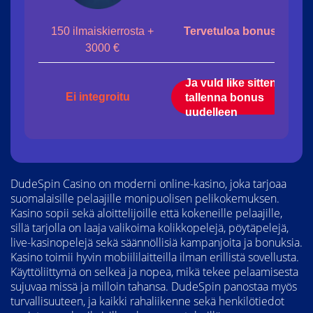
150 ilmaiskierrosta +
Tervetuloa bonus
3000 €
Ja vuld like sitten
Ei integroitu
tallenna bonus
uudelleen
DudeSpin Casino on moderni online-kasino, joka tarjoaa
suomalaisille pelaajille monipuolisen pelikokemuksen.
Kasino sopii sekä aloittelijoille että kokeneille pelaajille,
sillä tarjolla on laaja valikoima kolikkopelejä, pöytäpelejä,
live-kasinopelejä sekä säännöllisiä kampanjoita ja bonuksia.
Kasino toimii hyvin mobiililaitteilla ilman erillistä sovellusta.
Käyttöliittymä on selkeä ja nopea, mikä tekee pelaamisesta
sujuvaa missä ja milloin tahansa. DudeSpin panostaa myös
turvallisuuteen, ja kaikki rahaliikenne sekä henkilötiedot