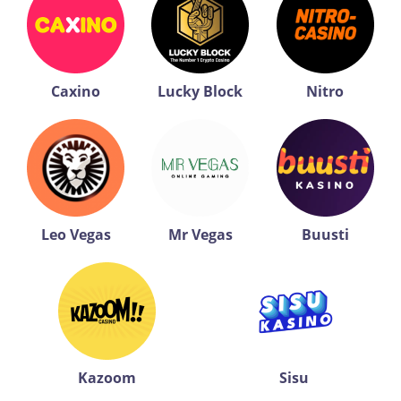
Caxino
Lucky Block
Nitro
Leo Vegas
Mr Vegas
Buusti
Kazoom
Sisu