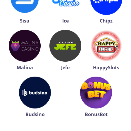
Sisu
Ice
Chipz
Malina
Jefe
HappySlots
Budsino
BonusBet