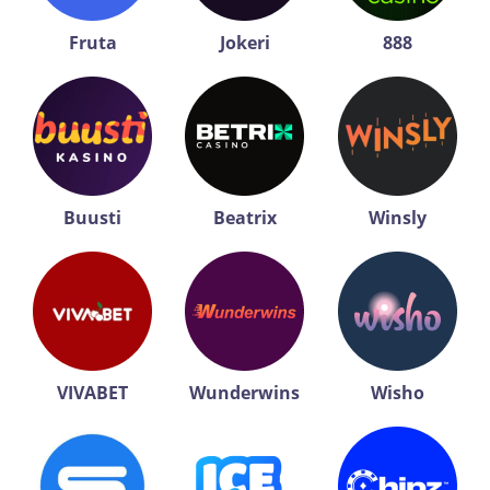
Fruta
Jokeri
888
Buusti
Beatrix
Winsly
VIVABET
Wunderwins
Wisho