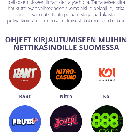
pelikokemukseen ilman kierrätysehtoja. Tämä tekee siitä
houkuttelevan vaihtoehdon suomalaisille pelaajille, jotka
arvostavat mutkatonta pelaamista ja laadukasta
pelivalikoimaa – nimensä mukaisesti kokemus on huikea.
OHJEET KIRJAUTUMISEEN MUIHIN
NETTIKASINOILLE SUOMESSA
Rant
Nitro
Koi