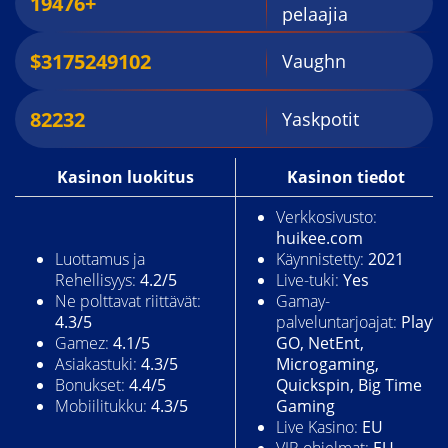
19476+
pelaajia
$3175249102
Vaughn
82232
Yaskpotit
Kasinon luokitus
Kasinon tiedot
Verkkosivusto:
huikee.com
Luottamus ja
Käynnistetty:
2021
Rehellisyys:
4.2/5
Live-tuki:
Yes
Ne polttavat riittävät:
Gamay-
4.3/5
palveluntarjoajat:
Play’n
Gamez:
4.1/5
GO, NetEnt,
Asiakastuki:
4.3/5
Microgaming,
Bonukset:
4.4/5
Quickspin, Big Time
Mobiilitukku:
4.3/5
Gaming
Live Kasino:
EU