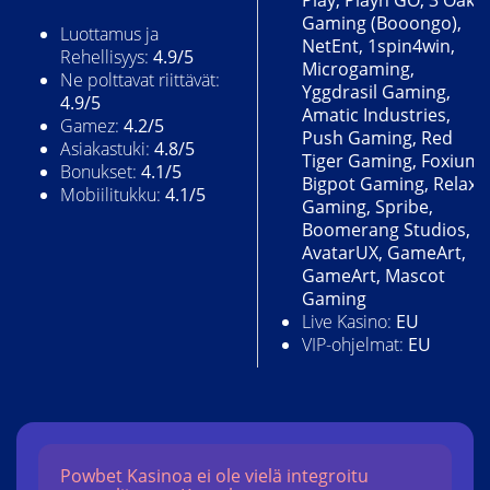
Play, Playn GO, 3 Oaks
Gaming (Booongo),
Luottamus ja
NetEnt, 1spin4win,
Rehellisyys:
4.9/5
Microgaming,
Ne polttavat riittävät:
Yggdrasil Gaming,
4.9/5
Amatic Industries,
Gamez:
4.2/5
Push Gaming, Red
Asiakastuki:
4.8/5
Tiger Gaming, Foxium,
Bonukset:
4.1/5
Bigpot Gaming, Relax
Mobiilitukku:
4.1/5
Gaming, Spribe,
Boomerang Studios,
AvatarUX, GameArt,
GameArt, Mascot
Gaming
Live Kasino:
EU
VIP-ohjelmat:
EU
Powbet Kasinoa ei ole vielä integroitu