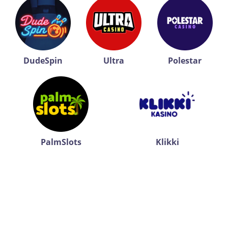
DudeSpin
Ultra
Polestar
PalmSlots
Klikki