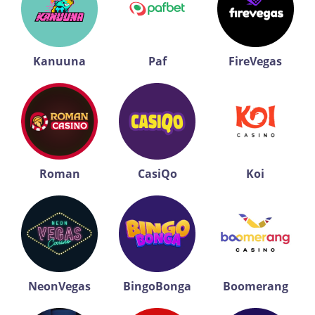
Kanuuna
Paf
FireVegas
Roman
CasiQo
Koi
NeonVegas
BingoBonga
Boomerang