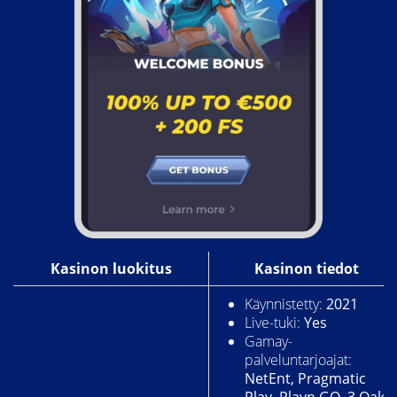
Kasinon luokitus
Kasinon tiedot
Käynnistetty:
2021
Live-tuki:
Yes
Gamay-
palveluntarjoajat:
NetEnt, Pragmatic