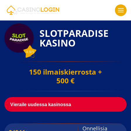
SLOTPARADISE
KASINO
4.9/5
150 ilmaiskierrosta +
500 €
Vieraile uudessa kasinossa
Onnellisia