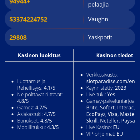
94944+
pelaajia
$3374224752
Vaughn
29808
Yaskpotit
Kasinon luokitus
Kasinon tiedot
Verkkosivusto:
Luottamus ja
slotparadise.com/en/c
Rehellisyys:
4.1/5
Käynnistetty:
2023
Ne polttavat riittävät:
Live-tuki:
Yes
4.8/5
Gamay-palveluntarjoajat
Gamez:
4.7/5
Brite, Sofort, Interac,
Asiakastuki:
4.7/5
EcoPayz, Visa, Masterc
Bonukset:
4.8/5
Skrill, Neteller, Paysaf
Mobiilitukku:
4.3/5
Live Kasino:
EU
VIP-ohjelmat:
EU