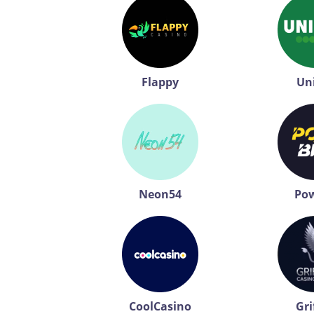
Flappy
Un
Neon54
Po
CoolCasino
Gri