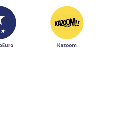
oEuro
Kazoom
, materiaalin poistamista ja yhteistyötä