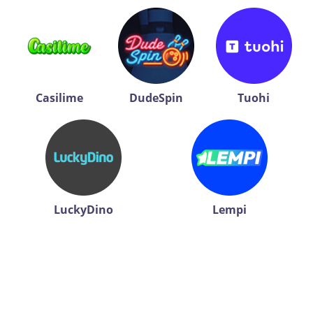
Casilime
DudeSpin
Tuohi
LuckyDino
Lempi