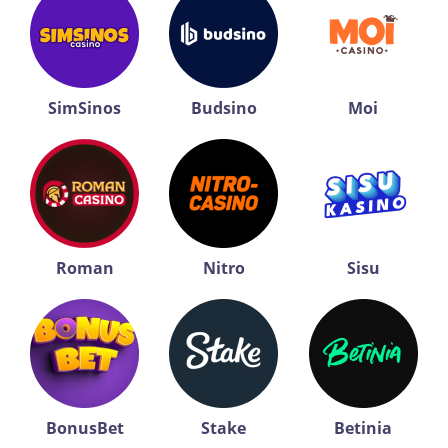
SimSinos
Budsino
Moi
Roman
Nitro
Sisu
BonusBet
Stake
Betinia