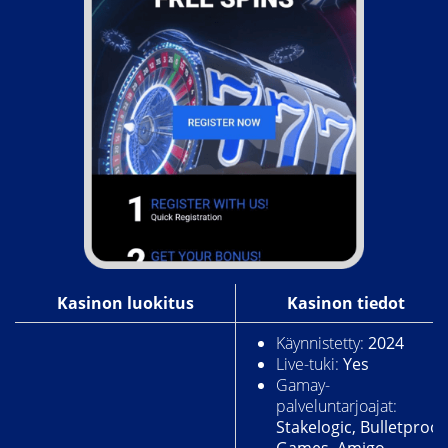
Kasinon luokitus
Kasinon tiedot
Käynnistetty:
2024
Live-tuki:
Yes
Gamay-
palveluntarjoajat:
Stakelogic, Bulletproof