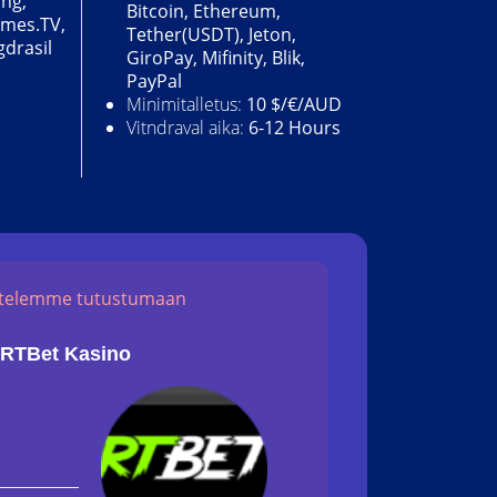
ng,
Bitcoin, Ethereum,
ames.TV,
Tether(USDT), Jeton,
drasil
GiroPay, Mifinity, Blik,
PayPal
Minimitalletus:
10 $/€/AUD
Vitndraval aika:
6-12 Hours
sittelemme tutustumaan
RTBet Kasino