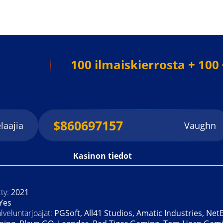
100 ilmaiskierrosta + 100
$860697157
laajia
Vaughn
Kasinon tiedot
tty:
2021
Yes
veluntarjoajat:
PGSoft, All41 Studios, Amatic Industries, NetE