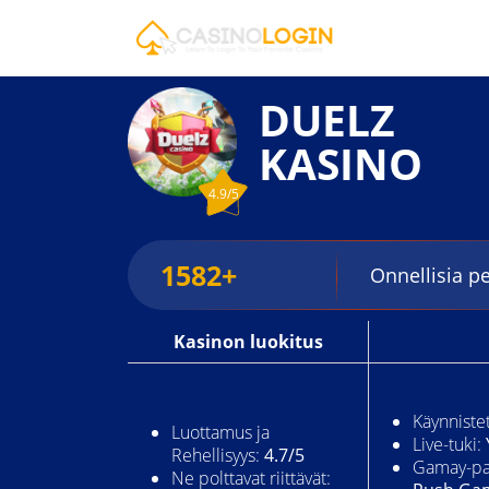
DUELZ
KASINO
4.9/5
1582+
Onnellisia pe
Kasinon luokitus
Käynniste
Luottamus ja
Live-tuki:
Rehellisyys:
4.7/5
Gamay-pal
Ne polttavat riittävät: