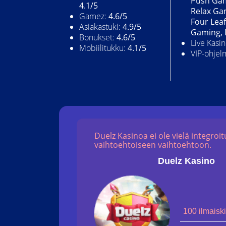
Push Gam
4.1/5
Relax Ga
Gamez:
4.6/5
Four Lea
Asiakastuki:
4.9/5
Gaming, 
Bonukset:
4.6/5
Live Kasi
Mobiilitukku:
4.1/5
VIP-ohjel
Duelz Kasinoa ei ole vielä integr
vaihtoehtoiseen vaihtoehtoon.
Duelz Kasino
100 ilmaisk