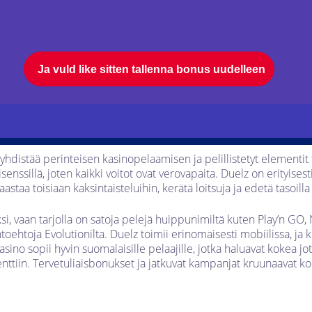
Ja vuld like sitten tallenna bonus uudelleen
yhdistää perinteisen kasinopelaamisen ja pelillistetyt elementit t
isenssillä, joten kaikki voitot ovat verovapaita. Duelz on erityise
haastaa toisiaan kaksintaisteluihin, kerätä loitsuja ja edetä tasoil
eksi, vaan tarjolla on satoja pelejä huippunimiltä kuten Play’n GO
htoehtoja Evolutionilta. Duelz toimii erinomaisesti mobiilissa, ja 
sino sopii hyvin suomalaisille pelaajille, jotka haluavat kokea j
nttiin. Tervetuliaisbonukset ja jatkuvat kampanjat kruunaavat 