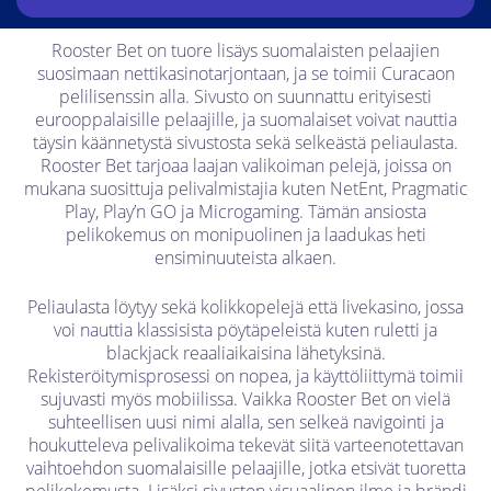
Rooster Bet on tuore lisäys suomalaisten pelaajien
suosimaan nettikasinotarjontaan, ja se toimii Curacaon
pelilisenssin alla. Sivusto on suunnattu erityisesti
eurooppalaisille pelaajille, ja suomalaiset voivat nauttia
täysin käännetystä sivustosta sekä selkeästä peliaulasta.
Rooster Bet tarjoaa laajan valikoiman pelejä, joissa on
mukana suosittuja pelivalmistajia kuten NetEnt, Pragmatic
Play, Play’n GO ja Microgaming. Tämän ansiosta
pelikokemus on monipuolinen ja laadukas heti
ensiminuuteista alkaen.
Peliaulasta löytyy sekä kolikkopelejä että livekasino, jossa
voi nauttia klassisista pöytäpeleistä kuten ruletti ja
blackjack reaaliaikaisina lähetyksinä.
Rekisteröitymisprosessi on nopea, ja käyttöliittymä toimii
sujuvasti myös mobiilissa. Vaikka Rooster Bet on vielä
suhteellisen uusi nimi alalla, sen selkeä navigointi ja
houkutteleva pelivalikoima tekevät siitä varteenotettavan
vaihtoehdon suomalaisille pelaajille, jotka etsivät tuoretta