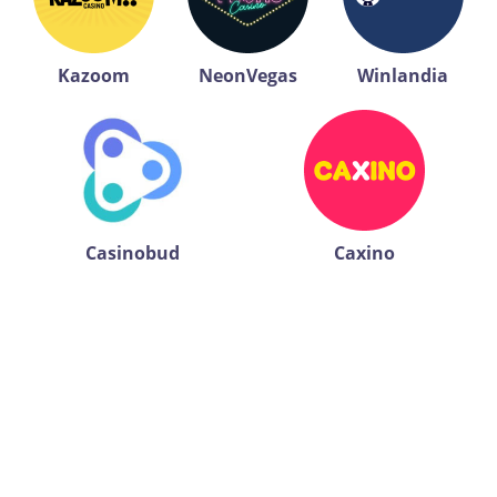
Kazoom
NeonVegas
Winlandia
Casinobud
Caxino