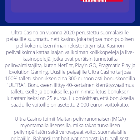
uudelleen
Ultra Casino on vuonna 2020 perustettu suomalaisille
pelaajille suunnattu nettikasino, joka tarjoaa monipuolisen
pelikokemuksen ilman rekisteröitymistä. Kasinon
pelivalikoima kattaa laajan valikoiman kolikkopelejä ja live-
kasinopelejä, jotka ovat peräisin tunnetuilta
pelinvalmistajilta, kuten NetEnt, Play'n GO, Pragmatic Play ja
Evolution Gaming. Uusille pelaajille Ultra Casino tarjoaa
100% talletusbonuksen aina 300 euroon asti bonuskoodilla
"ULTRA". Bonukseen liittyy 40-kertainen kierrätysvaatimus
talletukselle ja bonukselle, ja minimitalletus bonuksen
lunastamiseksi on 25 euroa. Huomioithan, että bonuksella
saaduille voitoille on asetettu 2 000 euron voittokatto.
Ultra Casino toimii Maltan peliviranomaisen (MGA)
myöntämällä lisenssillä, mikä takaa turvallisen
peliympäristön sekä verovapaat voitot suomalaisille
pelaajille. Rahansiirrot hoituvat nopeasti ja turvallisesti