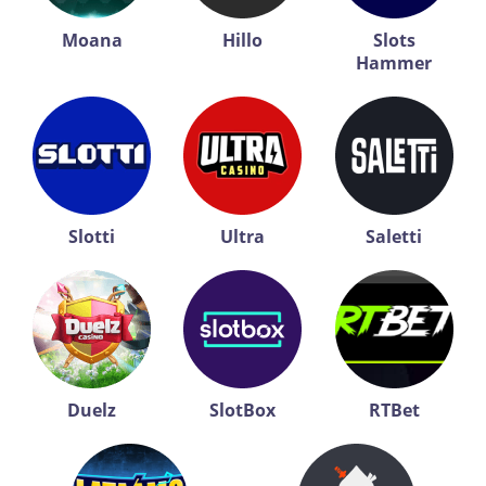
Moana
Hillo
Slots
Hammer
Slotti
Ultra
Saletti
Duelz
SlotBox
RTBet