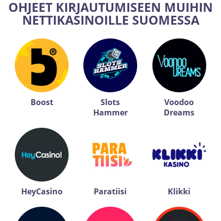
OHJEET KIRJAUTUMISEEN MUIHIN
NETTIKASINOILLE SUOMESSA
Boost
Slots
Voodoo
Hammer
Dreams
HeyCasino
Paratiisi
Klikki