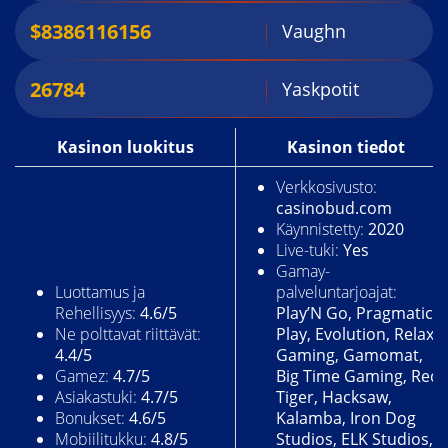
$8386116156
Vaughn
26784
Yaskpotit
Kasinon luokitus
Kasinon tiedot
Verkkosivusto:
casinobud.com
Käynnistetty:
2020
Live-tuki:
Yes
Gamay-
Luottamus ja
palveluntarjoajat:
Rehellisyys:
4.6/5
Play’N Go, Pragmatic
Ne polttavat riittävät:
Play, Evolution, Relax
4.4/5
Gaming, Gamomat,
Gamez:
4.7/5
Big Time Gaming, Red
Asiakastuki:
4.7/5
Tiger, Hacksaw,
Bonukset:
4.6/5
Kalamba, Iron Dog
Mobiilitukku:
4.8/5
Studios, ELK Studios,