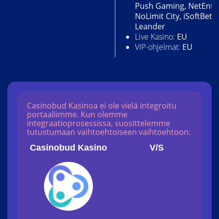
Push Gaming, NetEnt,
NoLimit City, iSoftBet,
Leander
Live Kasino:
EU
VIP-ohjelmat:
EU
Casinobud Kasinoa ei ole vielä integroitu
portaaliimme. Kun olemme
integraatioprosessissa, suosittelemme
tutustumaan vaihtoehtoiseen vaihtoehtoon.
Casinobud Kasino
V/S