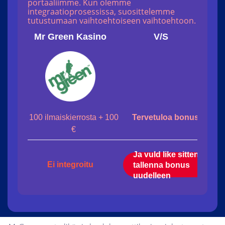
portaaliimme. Kun olemme
integraatioprosessissa, suosittelemme
tutustumaan vaihtoehtoiseen vaihtoehtoon.
Mr Green Kasino
V/S
100 ilmaiskierrosta + 100
Tervetuloa bonus
€
Ja vuld like sitten
Ei integroitu
tallenna bonus
uudelleen