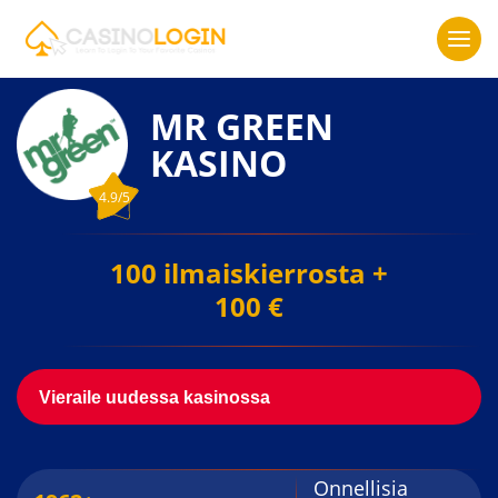
MR GREEN
KASINO
4.9/5
100 ilmaiskierrosta +
100 €
Vieraile uudessa kasinossa
Onnellisia