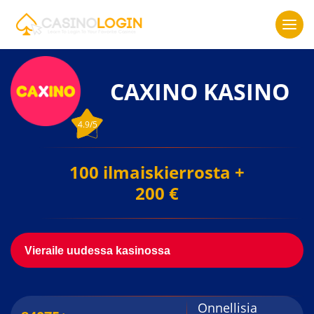
CAXINO KASINO
4.9/5
100 ilmaiskierrosta +
200 €
Vieraile uudessa kasinossa
Onnellisia