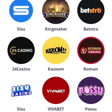
Sisu
Kingmaker
Betstro
24Casino
Kazoom
Roman
Sisu
VIVABET
Possu