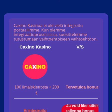
Caxino Kasinoa ei ole vielä integroitu
portaaliimme. Kun olemme
integraatioprosessissa, suosittelemme
tutustumaan vaihtoehtoiseen vaihtoehtoon.
Caxino Kasino
V/S
100 ilmaiskierrosta + 200
Tervetuloa bonus
€
Ja vuld like sitten
Ei integroitu
tallenna bonus