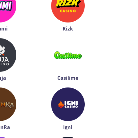
umi
Rizk
nja
Casilime
nRa
Igni