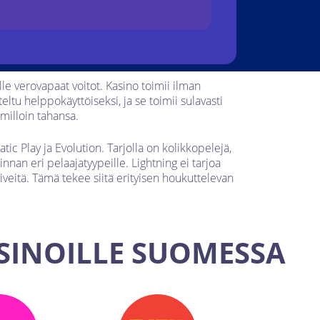
ille verovapaat voitot. Kasino toimii ilman
ltu helppokäyttöiseksi, ja se toimii sulavasti
milloin tahansa.
atic Play ja Evolution. Tarjolla on kolikkopelejä,
nnan eri pelaajatyypeille. Lightning ei tarjoa
iveitä. Tämä tekee siitä erityisen houkuttelevan
SINOILLE SUOMESSA