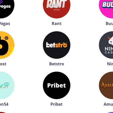
Vegas
Rant
Bu
ost
Betstro
Ni
on54
Pribet
Amu