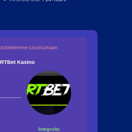
 suosittelemme tutustumaan
RTBet Kasino
Integroitu