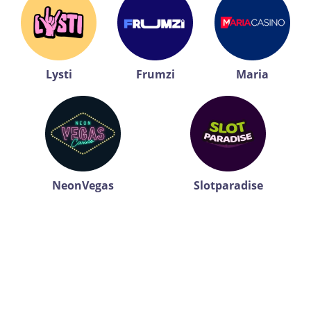
Lysti
Frumzi
Maria
NeonVegas
Slotparadise