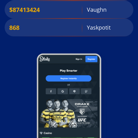
$87413424
Vaughn
868
Yaskpotit