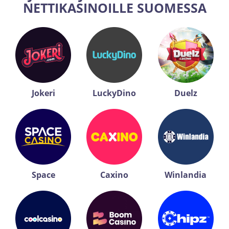
NETTIKASINOILLE SUOMESSA
Jokeri
LuckyDino
Duelz
Space
Caxino
Winlandia