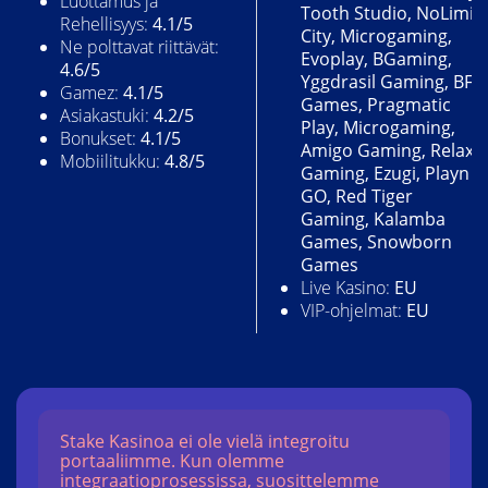
Luottamus ja
Tooth Studio, NoLimit
Rehellisyys:
4.1/5
City, Microgaming,
Ne polttavat riittävät:
Evoplay, BGaming,
4.6/5
Yggdrasil Gaming, BF
Gamez:
4.1/5
Games, Pragmatic
Asiakastuki:
4.2/5
Play, Microgaming,
Bonukset:
4.1/5
Amigo Gaming, Relax
Mobiilitukku:
4.8/5
Gaming, Ezugi, Playn
GO, Red Tiger
Gaming, Kalamba
Games, Snowborn
Games
Live Kasino:
EU
VIP-ohjelmat:
EU
Stake Kasinoa ei ole vielä integroitu
portaaliimme. Kun olemme
integraatioprosessissa, suosittelemme