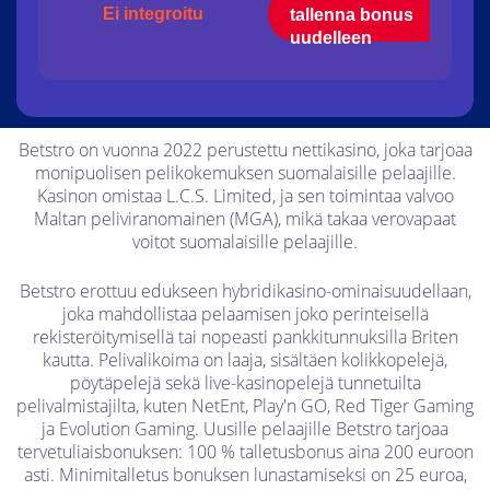
Ei integroitu
tallenna bonus
uudelleen
Betstro on vuonna 2022 perustettu nettikasino, joka tarjoaa
monipuolisen pelikokemuksen suomalaisille pelaajille.
Kasinon omistaa L.C.S. Limited, ja sen toimintaa valvoo
Maltan peliviranomainen (MGA), mikä takaa verovapaat
voitot suomalaisille pelaajille.
Betstro erottuu edukseen hybridikasino-ominaisuudellaan,
joka mahdollistaa pelaamisen joko perinteisellä
rekisteröitymisellä tai nopeasti pankkitunnuksilla Briten
kautta. Pelivalikoima on laaja, sisältäen kolikkopelejä,
pöytäpelejä sekä live-kasinopelejä tunnetuilta
pelivalmistajilta, kuten NetEnt, Play'n GO, Red Tiger Gaming
ja Evolution Gaming. Uusille pelaajille Betstro tarjoaa
tervetuliaisbonuksen: 100 % talletusbonus aina 200 euroon
asti. Minimitalletus bonuksen lunastamiseksi on 25 euroa,