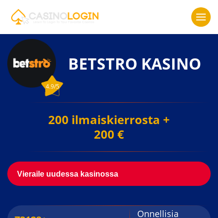
BETSTRO KASINO
4.9/5
200 ilmaiskierrosta +
200 €
Vieraile uudessa kasinossa
Onnellisia