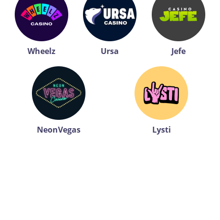
Wheelz
Ursa
Jefe
NeonVegas
Lysti