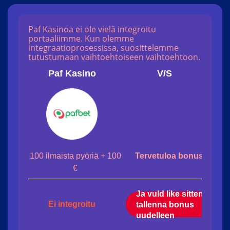
Paf Kasinoa ei ole vielä integroitu
portaaliimme. Kun olemme
integraatioprosessissa, suosittelemme
tutustumaan vaihtoehtoiseen vaihtoehtoon.
Paf Kasino
V/S
100 ilmaista pyöriä + 100
Tervetuloa bonus
€
Ja vuld like sitten
Ei integroitu
tallenna bonus
uudelleen