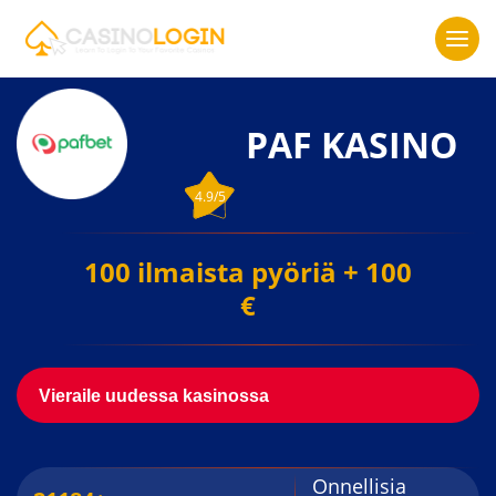
PAF KASINO
4.9/5
100 ilmaista pyöriä + 100
€
Vieraile uudessa kasinossa
Onnellisia