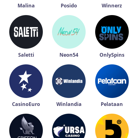
Malina
Posido
Winnerz
Saletti
Neon54
OnlySpins
CasinoEuro
Winlandia
Pelataan