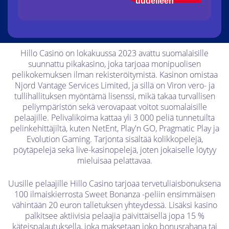
uudelleen
Hillo Casino on lokakuussa 2023 avattu suomalaisille
suunnattu pikakasino, joka tarjoaa monipuolisen
pelikokemuksen ilman rekisteröitymistä. Kasinon omistaa
Njord Vantage Services Limited, ja sillä on Viron vero- ja
tullihallituksen myöntämä lisenssi, mikä takaa turvallisen
peliympäristön sekä verovapaat voitot suomalaisille
pelaajille. Pelivalikoima kattaa yli 3 000 peliä tunnetuilta
pelinkehittäjiltä, kuten NetEnt, Play'n GO, Pragmatic Play ja
Evolution Gaming. Tarjonta sisältää kolikkopelejä,
pöytäpelejä sekä live-kasinopelejä, joten jokaiselle löytyy
mieluisaa pelattavaa.
Uusille pelaajille Hillo Casino tarjoaa tervetuliaisbonuksena
100 ilmaiskierrosta Sweet Bonanza -peliin ensimmäisen
vähintään 20 euron talletuksen yhteydessä. Lisäksi kasino
palkitsee aktiivisia pelaajia päivittäisellä jopa 15 %
käteispalautuksella, joka maksetaan joko bonusrahana tai