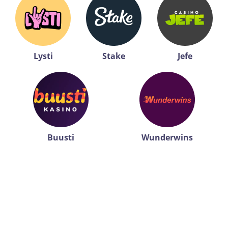
Lysti
Stake
Jefe
Buusti
Wunderwins