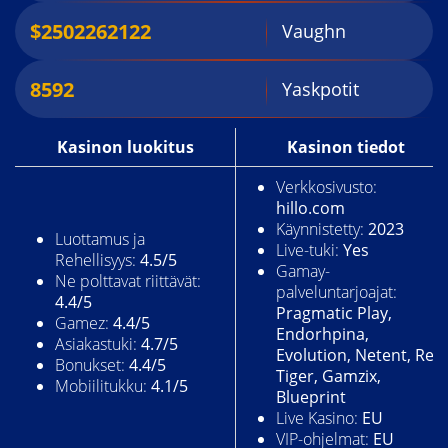
$2502262122
Vaughn
8592
Yaskpotit
Kasinon luokitus
Kasinon tiedot
Verkkosivusto:
hillo.com
Käynnistetty:
2023
Luottamus ja
Live-tuki:
Yes
Rehellisyys:
4.5/5
Gamay-
Ne polttavat riittävät:
palveluntarjoajat:
4.4/5
Pragmatic Play,
Gamez:
4.4/5
Endorhpina,
Asiakastuki:
4.7/5
Evolution, Netent, Red
Bonukset:
4.4/5
Tiger, Gamzix,
Mobiilitukku:
4.1/5
Blueprint
Live Kasino:
EU
VIP-ohjelmat:
EU