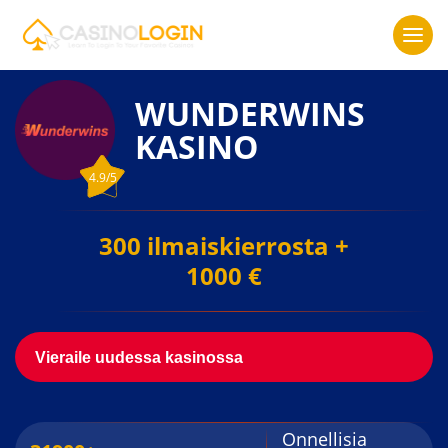
WUNDERWINS
KASINO
4.9/5
300 ilmaiskierrosta +
1000 €
Vieraile uudessa kasinossa
Onnellisia