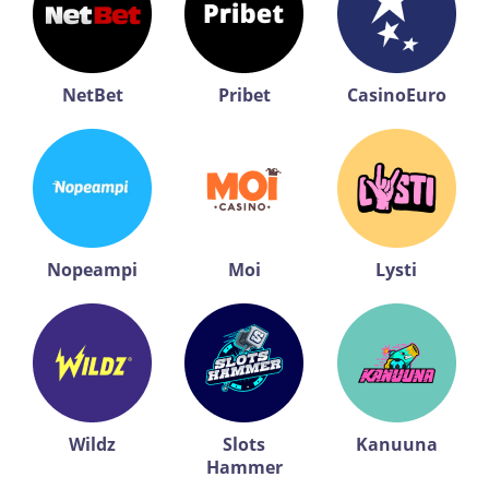
NetBet
Pribet
CasinoEuro
Nopeampi
Moi
Lysti
Wildz
Slots
Kanuuna
Hammer