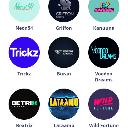
Neon54
Griffon
Kanuuna
Trickz
Buran
Voodoo
Dreams
Beatrix
Lataamo
Wild Fortune