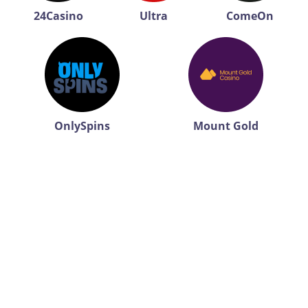
24Casino
Ultra
ComeOn
OnlySpins
Mount Gold