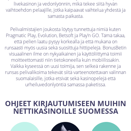
livekasinon ja vedonlyönnin, mikä tekee siitä hyvän
vaihtoehdon pelaajille, jotka kaipaavat vaihtelua yhdestä ja
samasta paikasta.
Pelivalmistajien joukosta löytyy tunnettuja nimiä kuten
Pragmatic Play, Evolution, Betsoft ja Play’n GO. Tämä takaa,
että pelien laatu pysyy korkealla ja että mukana on
runsaasti myös uusia sekä suosittuja hittipelejä. BonusBetin
visuaalinen ilme on nykyaikainen ja käyttöliittymä toimii
moitteettomasti niin tietokoneella kuin mobiilissakin.
Vaikka kyseessä on uusi toimija, sen selkeä rakenne ja
runsas pelivalikoima tekevät siitä varteenotettavan valinnan
suomalaisille, jotka etsivät sekä kasinopelejä että
urheiluvedonlyöntiä samassa paketissa.
OHJEET KIRJAUTUMISEEN MUIHIN
NETTIKASINOILLE SUOMESSA